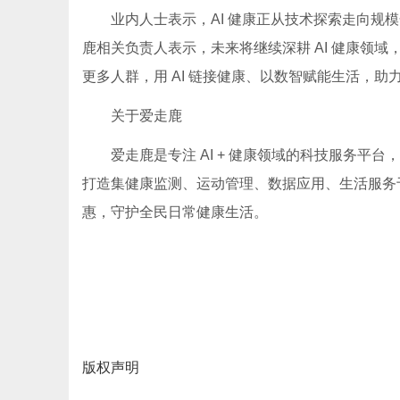
业内人士表示，AI 健康正从技术探索走向
鹿相关负责人表示，未来将继续深耕 AI 健康领
更多人群，用 AI 链接健康、以数智赋能生活，
关于爱走鹿
爱走鹿是专注 AI + 健康领域的科技服务平
打造集健康监测、运动管理、数据应用、生活服务
惠，守护全民日常健康生活。
版权声明