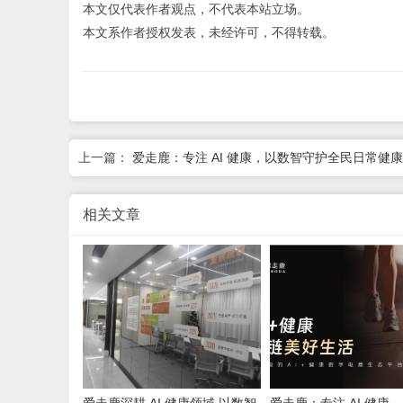
本文仅代表作者观点，不代表本站立场。
本文系作者授权发表，未经许可，不得转载。
上一篇：
爱走鹿：专注 AI 健康，以数智守护全民日常健
相关文章
爱走鹿深耕 AI 健康领域 以数智
爱走鹿：专注 AI 健康