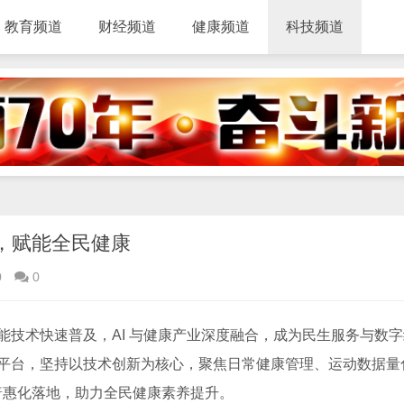
教育频道
财经频道
健康频道
科技频道
新，赋能全民健康
0
0
能技术快速普及，AI 与健康产业深度融合，成为民生服务与数
科技平台，坚持以技术创新为核心，聚焦日常健康管理、运动数据量
务普惠化落地，助力全民健康素养提升。