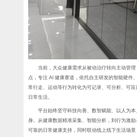
当前，大众健康需求从被动治疗转向主动管理
点，专注 AI 健康赛道，依托自主研发的智能硬件
常行走、运动等行为转化为可记录、可分析、可应
日常生活。
平台始终坚守科技向善、数智赋能、以人为本
身。从健康数据精准采集、智能分析，到行为激励
可靠的日常健康支持，同时联动线上线下生活场景