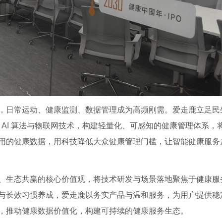
，日常运动、健康监测、数据管理成为高频刚需。爱走鹿立足民
、AI 算法与物联网技术，构建轻量化、可感知的健康管理体系，
用的健康数据，用科技降低大众健康管理门槛，让智能健康服务
、生态共赢的核心价值观，将技术研发与场景落地聚焦于健康服
与长效习惯养成，爱走鹿以务实产品与温和服务，为用户提供稳
，推动健康数据价值化，构建可持续的健康服务生态。