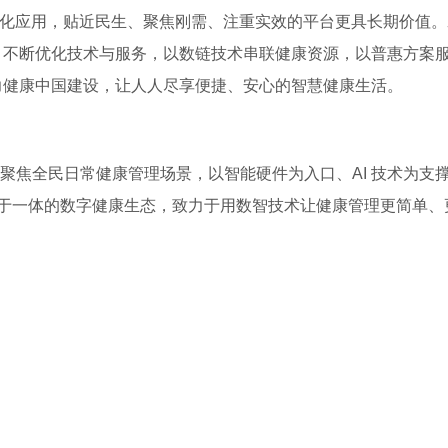
规模化应用，贴近民生、聚焦刚需、注重实效的平台更具长期价值
域，不断优化技术与服务，以数链技术串联健康资源，以普惠方案
助力健康中国建设，让人人尽享便捷、安心的智慧健康生活。
台，聚焦全民日常健康管理场景，以智能硬件为入口、AI 技术为支
于一体的数字健康生态，致力于用数智技术让健康管理更简单、