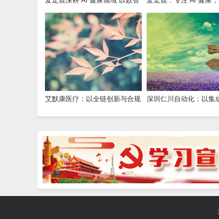
创新，赋能全民健康
守护全民日常健康生活
艾默康医疗：以全链创新与合规
深圳仁川自动化：以集
深耕，赋能医疗健康高质量发展
筑就工业智能新标杆