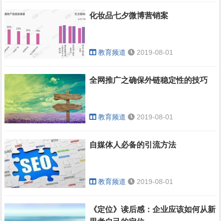
化妆品七夕微博营销案
教育频道
2019-08-01
全网推广之确保外链稳定性的技巧
教育频道
2019-08-01
自媒体人必备的引流方法
教育频道
2019-08-01
《定位》读后感：企业应该如何从新