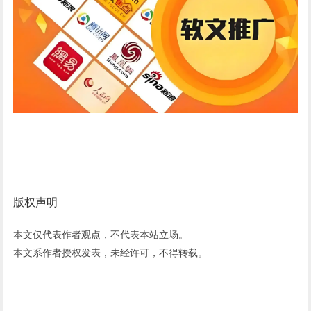
版权声明
本文仅代表作者观点，不代表本站立场。
本文系作者授权发表，未经许可，不得转载。