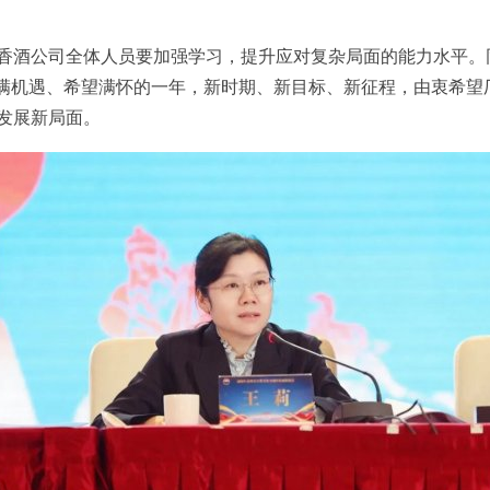
香酒公司全体人员要加强学
习
，提升应对复杂局面的能力水平。
是充满机遇、希望满怀的一年，新时期、新目标、新征程，由衷希
发展新局面。