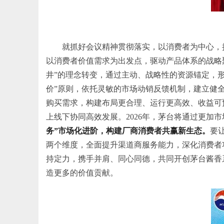
就抓好会议精神贯彻落实，以消费者为中心，
以消费者价值需求为出发点，驱动产品体系的战略
井”的理念转变，通过主动、战略性的资源锚定，形
价”原则，依托灵敏的市场动销反馈机制，建立健
购买需求，构建布局更合理、运行更高效、收益可
上线下协同高效发展。2026年，茅台将通过更
务”市场化进阶，构建厂商消费者共赢新生态。
要
两个维度，全面提升渠道商服务能力，深化消费者
持定力，携手并肩、同心同德，共同开创茅台酱香
造更多的价值贡献。