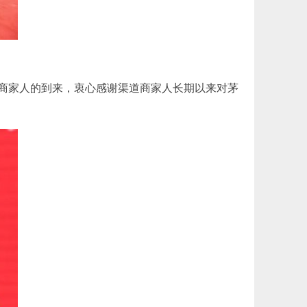
道商家人的到来，衷心感谢渠道商家人长期以来对茅