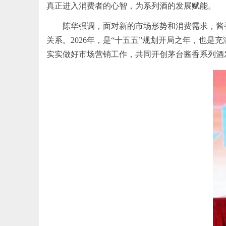
真正进入消费者的心智，为系列酒的发展赋能。
陈华强调，面对新的市场形势和消费需求，酱
关系。2026年，是“十五五”规划开局之年，也
实实做好市场营销工作，共同开创茅台酱香系列酒