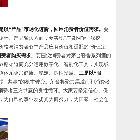
是以“产品”市场化进阶，回应消费者价值需求。
要
环。产品聚焦方面，要实现“广撒网”向“深挖
循价格与消费者心中产品应有价值相适配的“价值定
消费者购买需求
。要围绕消费者对茅台酱香系列酒的
鼓励渠道商充分运用数字化、智能化工具，实现线
渠道体系更加健康、稳定、良性发展。
三是以“服
到“共赢”的根本转变。茅台将聚力渠道商和消费者
消费者三方共赢的良性循环。大家要坚定信心、保
，为自己的事业发扬光大而努力，为国家、社会创