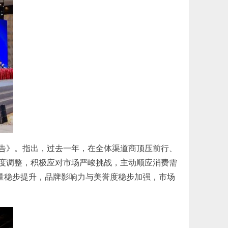
报告》。指出，过去一年，在全体渠道商顶压前行、
度调整，积极应对市场严峻挑战，主动顺应消费需
质量稳步提升，品牌影响力与美誉度稳步加强，市场