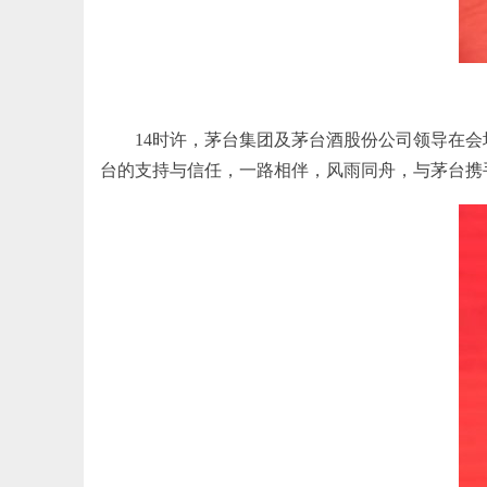
14时许，茅台集团及茅台酒股份公司领导在
台的支持与信任，一路相伴，风雨同舟，与茅台携