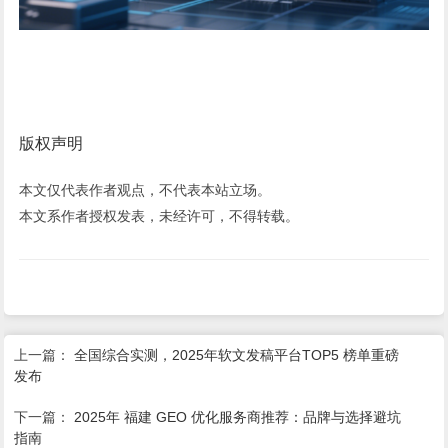
版权声明
本文仅代表作者观点，不代表本站立场。
本文系作者授权发表，未经许可，不得转载。
上一篇：
全国综合实测，2025年软文发稿平台TOP5 榜单重磅
发布
下一篇：
2025年 福建 GEO 优化服务商推荐：品牌与选择避坑
指南