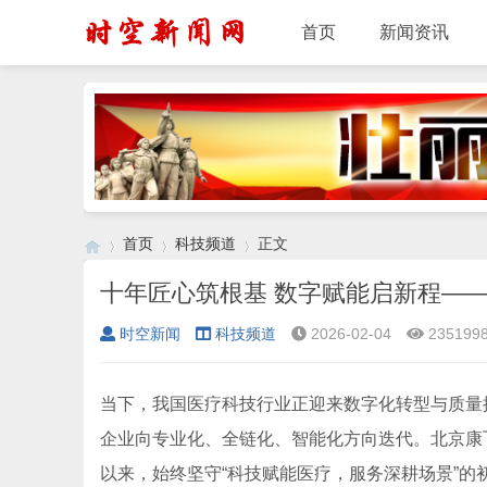
首页
新闻资讯
首页
科技频道
正文
十年匠心筑根基 数字赋能启新程—
时空新闻
科技频道
2026-02-04
235199
›
›
›
当下，我国医疗科技行业正迎来数字化转型与质量
企业向专业化、全链化、智能化方向迭代。北京康飞
以来，始终坚守“科技赋能医疗，服务深耕场景”