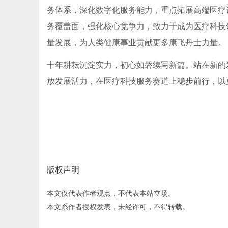
务体系，深化数字化服务能力，重点拓展高端医疗
务覆盖面，强化核心竞争力，致力于成为医疗科技领
量发展，为人类健康事业贡献更多康飞丹士力量。
十年耕耘沉淀实力，初心如磐续写新篇。站在新的
放发展活力，在医疗科技服务赛道上稳步前行，以
版权声明
本文仅代表作者观点，不代表本站立场。
本文系作者授权发表，未经许可，不得转载。