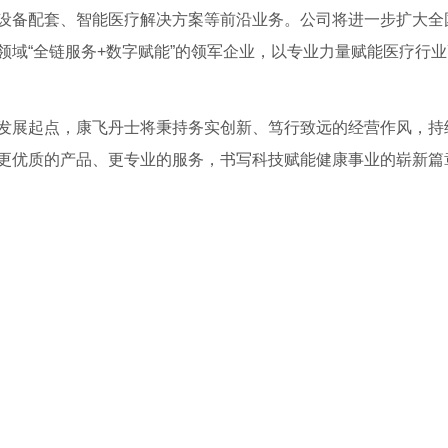
设备配套、智能医疗解决方案等前沿业务。公司将进一步扩大全
域“全链服务+数字赋能”的领军企业，以专业力量赋能医疗行
发展起点，康飞丹士将秉持务实创新、笃行致远的经营作风，持
更优质的产品、更专业的服务，书写科技赋能健康事业的崭新篇