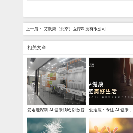
上一篇：
艾默康（北京）医疗科技有限公司
相关文章
爱走鹿深耕 AI 健康领域 以数智
爱走鹿：专注 AI 健康
创新，赋能全民健康
守护全民日常健康生活