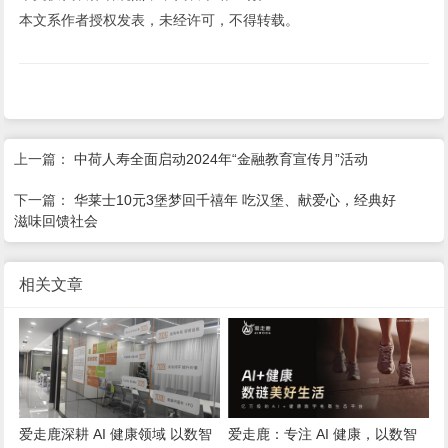
本文系作者授权发表，未经许可，不得转载。
上一篇：
中荷人寿全面启动2024年“金融教育宣传月”活动
下一篇：
华莱士10元3堡梦回千禧年 吃汉堡、献爱心，经典好
滋味回馈社会
相关文章
爱走鹿深耕 AI 健康领域 以数智
爱走鹿：专注 AI 健康，以数智