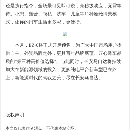
还是执行指令，全场景可见即可说，毫秒级响应，无需等
待。小憩、露营、隐私、洗车、儿童等11种座舱情景模
式，让你的用车生活更多彩，更便捷。
本月，EZ-6将正式开启预售，为广大中国市场用户提
供自主、外资品牌之外，更具百年品牌底蕴、匠心造车品
质的“第三种高价值选择”。与此同时，长安马自达将持续
加大在新能源领域的投入，更多纯电平台新车型已在路
上，新能源时代的驾驭之美，尽在长安马自达。
版权声明
本文仅代表作者观点，不代表本站立场。