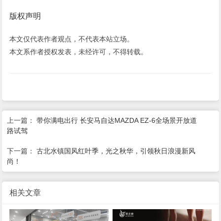
版权声明
本文仅代表作者观点，不代表本站立场。
本文系作者授权发表，未经许可，不得转载。
上一篇：
带你满电出行 长安马自达MAZDA EZ-6全场景开放道
路试驾
下一篇：
古北水镇国风红叶季，光之秋华，引领秋日浪漫新风
尚！
相关文章