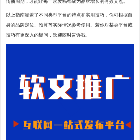
传播周期，才能让每一次发稿都成为品牌增长的有效支点。
以上指南涵盖了不同类型平台的特点和实用技巧，你可根据自
身的品牌定位、预算等实际情况参考使用。若你对某类平台或
技巧有更深入的疑问，欢迎随时告诉我。