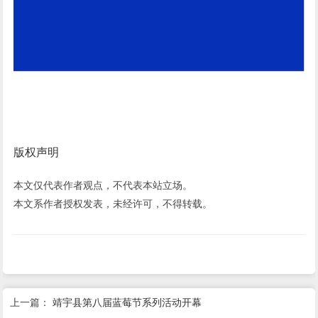
版权声明
本文仅代表作者观点，不代表本站立场。
本文系作者授权发表，未经许可，不得转载。
上一篇：
靖宇县第八届蓝莓节系列活动开幕