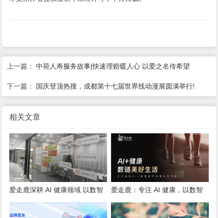
上一篇：
中荷人寿服务故事|快速理赔暖人心 以爱之名传希望
下一篇：
国庆登顶热搜，成都第十七届世界线动漫展圆满举行!
相关文章
爱走鹿深耕 AI 健康领域 以数智
爱走鹿：专注 AI 健康，以数智
创新，赋能全民健康
守护全民日常健康生活