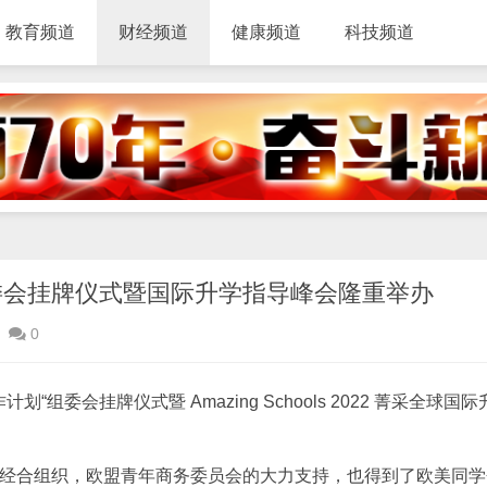
教育频道
财经频道
健康频道
科技频道
委会挂牌仪式暨国际升学指导峰会隆重举办
0
计划“组委会挂牌仪式暨 Amazing Schools 2022 菁采全球国
了世界经合组织，欧盟青年商务委员会的大力支持，也得到了欧美同