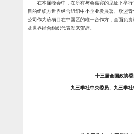
在本届峰会中，在所有与会嘉宾的见证下举行了
目的组织方世界经合组织中小企业发展署、欧盟青年
公司作为该项目在中国区的唯一合作方，全面负责
及世界经合组织代表发来贺辞。
十三届全国政协委
九三学社中央委员、九三学社