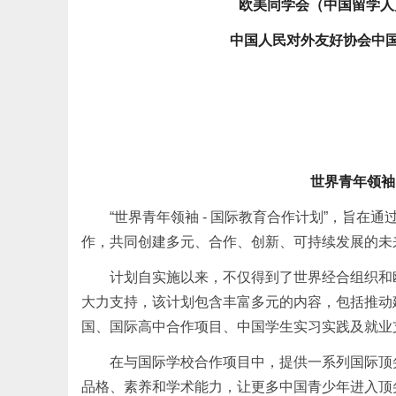
欧美同学会（中国留学人
中国人民对外友好协会中国
世界青年领袖
“世界青年领袖 - 国际教育合作计划”，旨
作，共同创建多元、合作、创新、可持续发展的未
计划自实施以来，不仅得到了世界经合组织和
大力支持，该计划包含丰富多元的内容，包括推动
国、国际高中合作项目、中国学生实习实践及就业
在与国际学校合作项目中，提供一系列国际顶
品格、素养和学术能力，让更多中国青少年进入顶