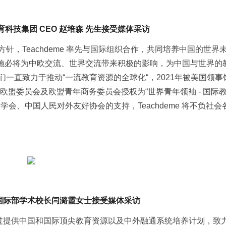
领教育科技集团 CEO 赵培森 先生接受媒体采访
，Teachdeme 率先与国际组织合作，共同培养中国的世界
实施必将为中欧交流、世界交流带来积极的影响，为中国与世界的
一直致力于推动“一流教育资源的全球化“，2021年被美国领事
欧盟委员会及欧盟青年商务委员会授权为“世界青年领袖 - 国际
会、中国人民对外友好协会的支持，Teachdeme 将不负社会
国际部学术校长闫潞霞女士接受媒体采访
通过提供中国和国际顶尖教育资源以及中外融通系统培养计划，致