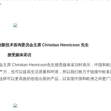
”
咨询委员会主席 Christian Henricson 先生
接受媒体采访
Christian Henricson先生接受媒体采访时表示，中国和
产力，也可以提高生活质量和环境，所以我们致力于链接中欧各
这样可以更高效的创造出新的产品，以实现中国和欧洲之间更广