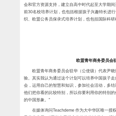
会和官方资源支持，建立自高中时代起至大学期间
前30名校培养计划，也包括根据孩子兴趣特长进
织、欧盟公务员保录式培养计划，也包括国际科研
欧盟青年商务委员会
欧盟青年商务委员会驻华（公使级）代表尹晓
验。其实我认为通过这个计划可以培养中国孩子走
会，运用自己的智慧和知识，参加社会活动，多结
他们把你看的比较特别，所以你要利用你的特别的
的中国形象。”
在媒体询问Teachdeme 作为大中华区唯一