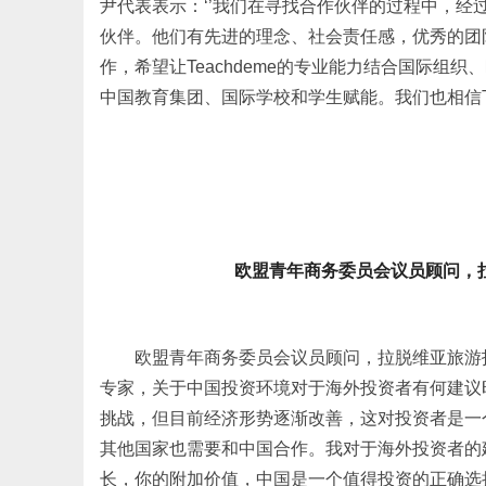
尹代表表示：‘’我们在寻找合作伙伴的过程中，
伙伴。他们有先进的理念、社会责任感，优秀的团队
作，希望让Teachdeme的专业能力结合国际
中国教育集团、国际学校和学生赋能。我们也相信Te
欧盟青年商务委员会议员顾问，拉脱维
欧盟青年商务委员会议员顾问，拉脱维亚旅游投资发展
专家，关于中国投资环境对于海外投资者有何建议
挑战，但目前经济形势逐渐改善，这对投资者是一
其他国家也需要和中国合作。我对于海外投资者的
长，你的附加价值，中国是一个值得投资的正确选