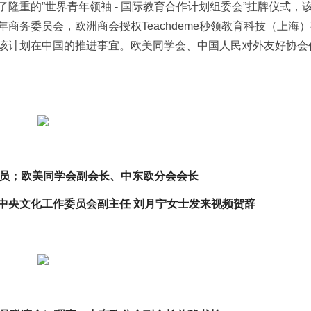
隆重的”世界青年领袖 - 国际教育合作计划组委会”挂牌仪式，
商务委员会，欧洲商会授权Teachdeme秒领教育科技（上海
该计划在中国的推进事宜。欧美同学会、中国人民对外友好协会
员；欧美同学会副会长、中东欧分会会长
中央文化工作委员会副主任 刘月宁女士发来视频贺辞