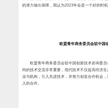
的潜力做出保障，我认为2023年会是一个好的时机
欧盟青年商务委员会驻中国创新技术
欧盟青年商务委员会驻中国创新技术咨询委员会主席 
间的技术交流非常重要，现代技术不仅提高经济生
业与机构，引入先进技术，并努力创造合作机会，
入的合作。