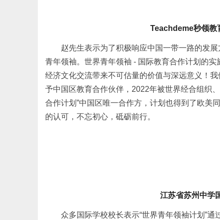
Teachdeme秒
赵先生表示为了积极响应中国一带一路的发展方针
青年领袖。世界青年领袖 - 国际教育合作计划的
经济文化交流带来不可估量的价值与深远意义！我们
予中国区教育合作伙伴，2022年被世界经合组织、
合作计划”中国区唯一合作方，计划也得到了欧美同学
的认可，不忘初心，砥砺前行。
江苏省苏州中学
众多国际学校校长表示“世界青年领袖计划”