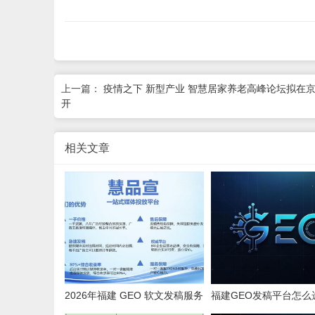
上一篇：
疫情之下 新型产业 智慧居家养老高峰论坛拟在
开
相关文章
2026年福建 GEO 软文发稿服务
福建GEO发稿平台怎么