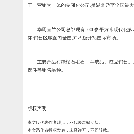
工、营销为一体的集团化公司,是湖北乃至全国最
华周壹兰公司总部现有1000多平方米现代化
体,销售区域面向全国,并积极开拓国际市场。
主要产品有绿松石毛石、半成品、成品销售。
摆件等销售品种。
版权声明
本文仅代表作者观点，不代表本站立场。
本文系作者授权发表，未经许可，不得转载。