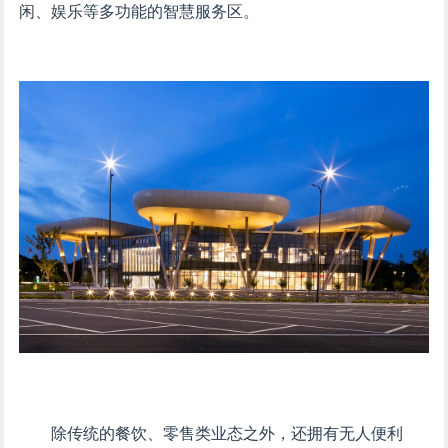
闲、娱乐等多功能的智慧服务区。
除传统的餐饮、零售类业态之外，还拥有无人便利