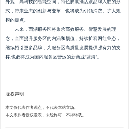
外观，高科技的智能空间，特色胶囊酒店跟品牌入驻的形
式，带来业态的创新与变革，也将成为引领消费、扩大规
模的爆点。
未来，西湖服务区将秉承高效服务、智慧发展的理
念，全面提升服务区的内涵和颜值，持续扩容网红业态，
继续招引更多品牌，为服务区高质量发展提供强有力的支
撑,也必将成为国内服务区营运的新商业“蓝海”。
版权声明
本文仅代表作者观点，不代表本站立场。
本文系作者授权发表，未经许可，不得转载。