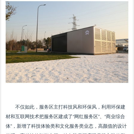
不仅如此，服务区主打科技风和环保风，利用环保建
材和互联网技术把服务区建成了“网红服务区”、“商业综合
体”，新增了科技体验类和文化服务类业态，高颜值的设计