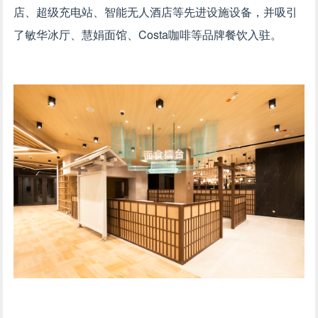
店、超级充电站、智能无人酒店等先进设施设备，并吸引
了敏华冰厅、慧娟面馆、Costa咖啡等品牌餐饮入驻。